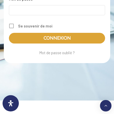
Se souvenir de moi
Mot de passe oublié ?