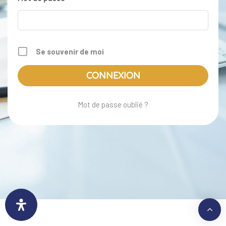
Se souvenir de moi
Mot de passe oublié ?