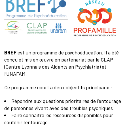
BREF
est un programme de psychoéducation. Il a été
conçu et mis en œuvre en partenariat par le CLAP
(Centre Lyonnais des Aidants en Psychiatrie) et
l’UNAFAM.
Ce programme court a deux objectifs principaux :
Répondre aux questions prioritaires de l’entourage
de personnes vivant avec des troubles psychiques
Faire connaitre les ressources disponibles pour
soutenir l’entourage