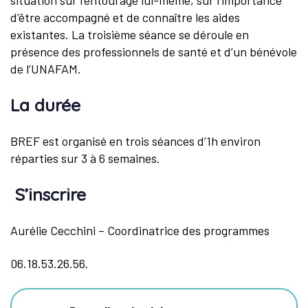
d’être accompagné et de connaître les aides
existantes. La troisième séance se déroule en
présence des professionnels de santé et d’un bénévole
de l’UNAFAM.
La durée
BREF est organisé en trois séances d’1h environ
réparties sur 3 à 6 semaines.
S’inscrire
Aurélie Cecchini – Coordinatrice des programmes
06.18.53.26.56.