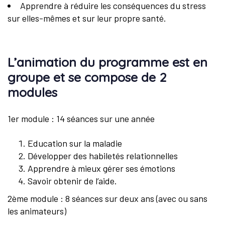
Apprendre à réduire les conséquences du stress
sur elles-mêmes et sur leur propre santé.
L’animation du programme est en
groupe et se compose de 2
modules
1er module : 14 séances sur une année
Education sur la maladie
Développer des habiletés relationnelles
Apprendre à mieux gérer ses émotions
Savoir obtenir de l’aide.
2ème module : 8 séances sur deux ans (avec ou sans
les animateurs)