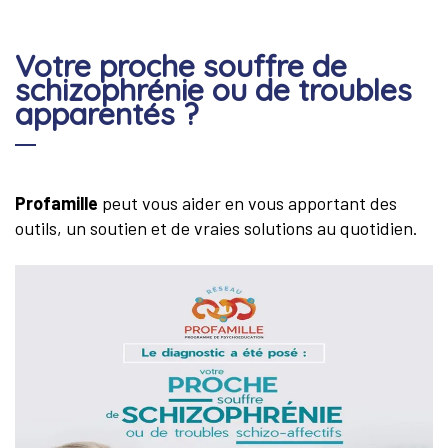
Votre proche souffre de
schizophrénie ou de troubles
apparentés ?
Profamille
peut vous aider en vous apportant des
outils, un soutien et de vraies solutions au quotidien.