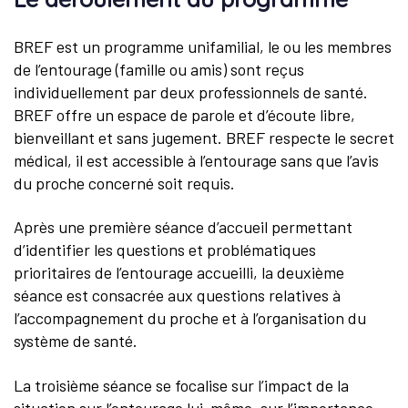
BREF est un programme unifamilial, le ou les membres
de l’entourage (famille ou amis) sont reçus
individuellement par deux professionnels de santé.
BREF offre un espace de parole et d’écoute libre,
bienveillant et sans jugement. BREF respecte le secret
médical, il est accessible à l’entourage sans que l’avis
du proche concerné soit requis.
Après une première séance d’accueil permettant
d’identifier les questions et problématiques
prioritaires de l’entourage accueilli, la deuxième
séance est consacrée aux questions relatives à
l’accompagnement du proche et à l’organisation du
système de santé.
La troisième séance se focalise sur l’impact de la
situation sur l’entourage lui-même, sur l’importance