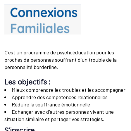
C’est un programme de psychoéducation pour les
proches de personnes souffrant d’un trouble de la
personnalité borderline.
Les objectifs :
Mieux comprendre les troubles et les accompagner
Apprendre des compétences relationnelles
Réduire la souffrance émotionnelle
Echanger avec d’autres personnes vivant une
situation similaire et partager vos stratégies.
S’inscrire