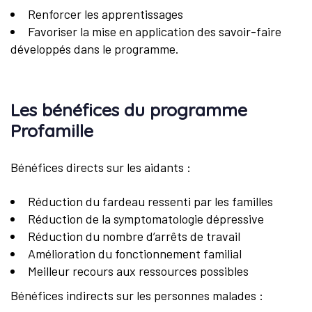
Renforcer les apprentissages
Favoriser la mise en application des savoir-faire
développés dans le programme.
Les bénéfices du programme
Profamille
Bénéfices directs sur les aidants :
Réduction du fardeau ressenti par les familles
Réduction de la symptomatologie dépressive
Réduction du nombre d’arrêts de travail
Amélioration du fonctionnement familial
Meilleur recours aux ressources possibles
Bénéfices indirects sur les personnes malades :