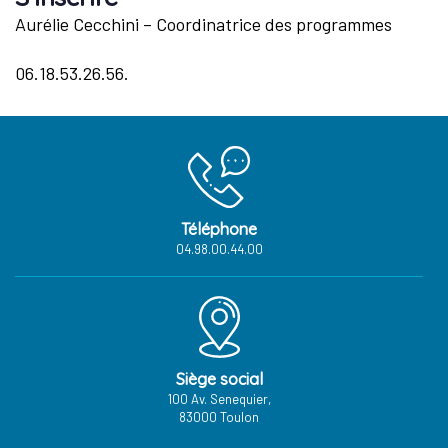
Aurélie Cecchini – Coordinatrice des programmes
06.18.53.26.56.
Téléphone
04.98.00.44.00
Siège social
100 Av. Senequier,
83000 Toulon