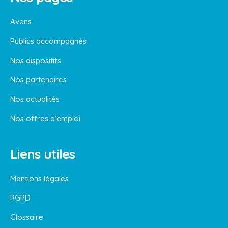
Avens
Publics accompagnés
Nos dispositifs
Nos partenaires
Nos actualités
Nos offres d’emploi
Liens utiles
Mentions légales
RGPD
Glossaire