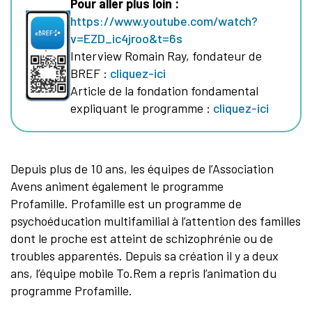
Pour aller plus loin :
https://www.youtube.com/watch?
v=EZD_ic4jroo&t=6s
Interview Romain Ray, fondateur de
BREF :
cliquez-ici
Article de la fondation fondamental
expliquant le programme :
cliquez-ici
Depuis plus de 10 ans, les équipes de l’Association
Avens animent également le programme
Profamille. Profamille est un programme de
psychoéducation multifamilial à l’attention des familles
dont le proche est atteint de schizophrénie ou de
troubles apparentés. Depuis sa création il y a deux
ans, l’équipe mobile To.Rem a repris l’animation du
programme Profamille.