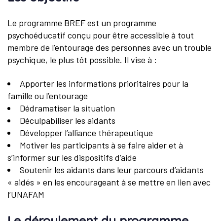
Le programme BREF est un programme
psychoéducatif conçu pour être accessible à tout
membre de l’entourage des personnes avec un trouble
psychique, le plus tôt possible. Il vise à :
Apporter les informations prioritaires pour la
famille ou l’entourage
Dédramatiser la situation
Déculpabiliser les aidants
Développer l’alliance thérapeutique
Motiver les participants à se faire aider et à
s’informer sur les dispositifs d’aide
Soutenir les aidants dans leur parcours d’aidants
« aidés » en les encourageant à se mettre en lien avec
l’UNAFAM
Le déroulement du programme