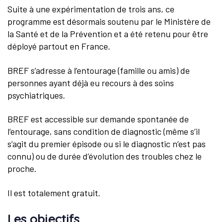
Suite à une expérimentation de trois ans, ce
programme est désormais soutenu par le Ministère de
la Santé et de la Prévention et a été retenu pour être
déployé partout en France.
BREF s’adresse à l’entourage (famille ou amis) de
personnes ayant déjà eu recours à des soins
psychiatriques.
BREF est accessible sur demande spontanée de
l’entourage, sans condition de diagnostic (même s’il
s’agit du premier épisode ou si le diagnostic n’est pas
connu) ou de durée d’évolution des troubles chez le
proche.
Il est totalement gratuit.
Les objectifs