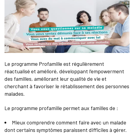
Le programme Profamille est régulièrement
réactualisé et amélioré, développant l’empowerment
des familles, améliorant leur qualité de vie et
cherchant à favoriser le rétablissement des personnes
malades.
Le programme profamille permet aux familles de :
Mieux comprendre comment faire avec un malade
dont certains symptômes paraissent difficiles à gérer.