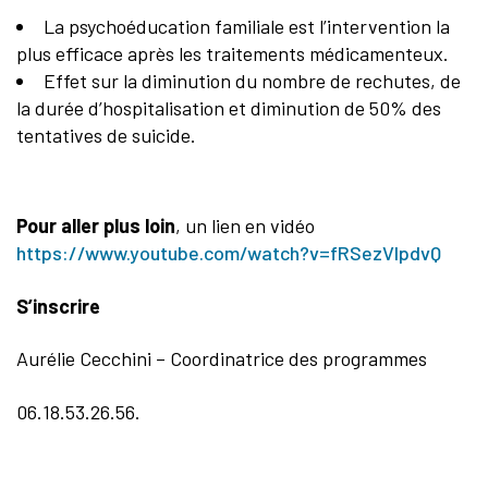
La psychoéducation familiale est l’intervention la
plus efficace après les traitements médicamenteux.
Effet sur la diminution du nombre de rechutes, de
la durée d’hospitalisation et diminution de 50% des
tentatives de suicide.
Pour aller plus loin
, un lien en vidéo
https://www.youtube.com/watch?v=fRSezVlpdvQ
S’inscrire
Aurélie Cecchini – Coordinatrice des programmes
06.18.53.26.56.