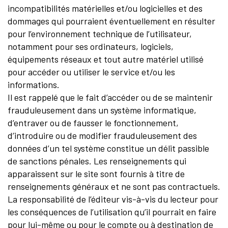
incompatibilités matérielles et/ou logicielles et des
dommages qui pourraient éventuellement en résulter
pour l’environnement technique de l’utilisateur,
notamment pour ses ordinateurs, logiciels,
équipements réseaux et tout autre matériel utilisé
pour accéder ou utiliser le service et/ou les
informations.
Il est rappelé que le fait d’accéder ou de se maintenir
frauduleusement dans un système informatique,
d’entraver ou de fausser le fonctionnement,
d’introduire ou de modifier frauduleusement des
données d’un tel système constitue un délit passible
de sanctions pénales. Les renseignements qui
apparaissent sur le site sont fournis à titre de
renseignements généraux et ne sont pas contractuels.
La responsabilité de l’éditeur vis-à-vis du lecteur pour
les conséquences de l’utilisation qu’il pourrait en faire
pour lui-même ou pour le compte ou à destination de