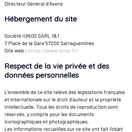
Directeur Général d’Avens
Hébergement du site
Société IONOS SARL 1&1
7 Place de la Gare 57200 Sarreguemines
Site web :
https://www.ionos.fr/
Respect de la vie privée et des
données personnelles
L’ensemble de ce site relève des législations française
et internationale sur le droit d’auteur et la propriété
intellectuelle. Tous les droits de reproduction sont
réservés, y compris pour les documents
iconographiques et photographiques.
Les informations recueillies sur ce site ont fait l’objet