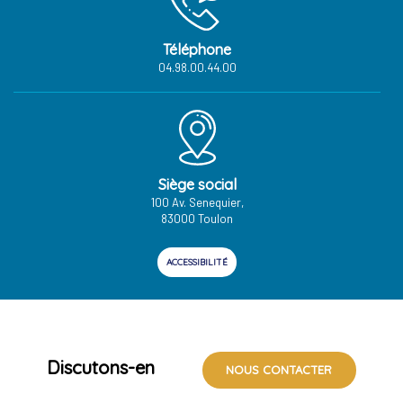
Téléphone
04.98.00.44.00
Siège social
100 Av. Senequier,
83000 Toulon
ACCESSIBILITÉ
Discutons-en
NOUS CONTACTER