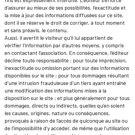
fins est expressément interdite. L’éditeur s’efforce
d’assurer au mieux de ses possibilités, l’exactitude et
la mise à jour des informations diffusées sur ce site,
dont il se réserve le droit de corriger, à tout moment
et sans préavis, le contenu.
Aussi, il avertit le visiteur qu’il lui appartient de
vérifier l’information par d’autres moyens, y compris
en contactant l’association. En conséquence, l’éditeur
décline toute responsabilité : pour toute imprécision,
inexactitude ou omission portant sur des informations
disponibles sur le site ; pour tous dommages résultant
d’une intrusion frauduleuse d’un tiers ayant entraîné
une modification des informations mises à la
disposition sur le site ; et plus généralement pour tous
dommages, directs ou indirects, quelles qu’en soient
les causes, origines, nature ou conséquences,
provoqués à raison de l’accès de quiconque au site ou
de l’impossibilité d’y accéder, de même que l’utilisation