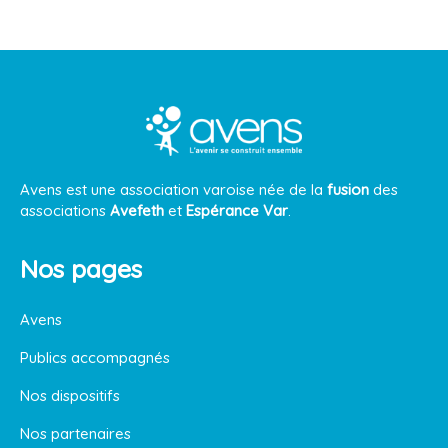
Avens est une association varoise née de la
fusion
des
associations
Avefeth
et
Espérance Var
.
Nos pages
Avens
Publics accompagnés
Nos dispositifs
Nos partenaires