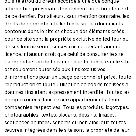
du site et/ou du crédit accordé à une quelconque
information provenant directement ou indirectement
de ce dernier. Par ailleurs, sauf mention contraire, les
droits de propriété intellectuelle sur les documents
contenus dans le site et chacun des éléments créés
pour ce site sont la propriété exclusive de l’éditeur ou
de ses fournisseurs, ceux-ci ne concédant aucune
licence, ni aucun droit que celui de consulter le site.
La reproduction de tous documents publiés sur le site
est seulement autorisée aux fins exclusives
d’informations pour un usage personnel et privé, toute
reproduction et toute utilisation de copies réalisées à
d’autres fins étant expressément interdite. Toutes les
marques citées dans ce site appartiennent à leurs
compagnies respectives. Tous les produits, logotypes,
photographies, textes, slogans, dessins, images,
séquences animées, sonores ou non ainsi que toutes
œuvres intégrées dans le site sont la propriété de leur