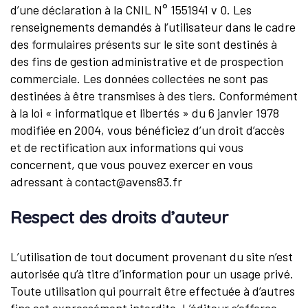
d’une déclaration à la CNIL N° 1551941 v 0. Les
renseignements demandés à l’utilisateur dans le cadre
des formulaires présents sur le site sont destinés à
des fins de gestion administrative et de prospection
commerciale. Les données collectées ne sont pas
destinées à être transmises à des tiers. Conformément
à la loi « informatique et libertés » du 6 janvier 1978
modifiée en 2004, vous bénéficiez d’un droit d’accès
et de rectification aux informations qui vous
concernent, que vous pouvez exercer en vous
adressant à contact@avens83.fr
Respect des droits d’auteur
L’utilisation de tout document provenant du site n’est
autorisée qu’à titre d’information pour un usage privé.
Toute utilisation qui pourrait être effectuée à d’autres