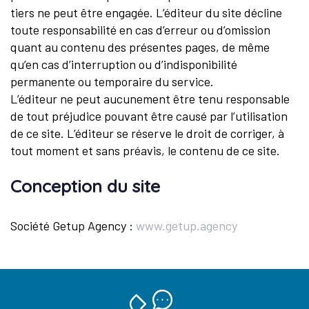
tiers ne peut être engagée. L’éditeur du site décline
toute responsabilité en cas d’erreur ou d’omission
quant au contenu des présentes pages, de même
qu’en cas d’interruption ou d’indisponibilité
permanente ou temporaire du service.
L’éditeur ne peut aucunement être tenu responsable
de tout préjudice pouvant être causé par l’utilisation
de ce site. L’éditeur se réserve le droit de corriger, à
tout moment et sans préavis, le contenu de ce site.
Conception du site
Société Getup Agency :
www.getup.agency