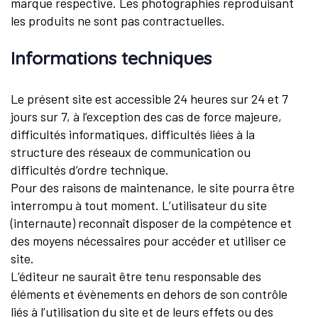
marque respective. Les photographies reproduisant
les produits ne sont pas contractuelles.
Informations techniques
Le présent site est accessible 24 heures sur 24 et 7
jours sur 7, à l’exception des cas de force majeure,
difficultés informatiques, difficultés liées à la
structure des réseaux de communication ou
difficultés d’ordre technique.
Pour des raisons de maintenance, le site pourra être
interrompu à tout moment. L’utilisateur du site
(internaute) reconnaît disposer de la compétence et
des moyens nécessaires pour accéder et utiliser ce
site.
L’éditeur ne saurait être tenu responsable des
éléments et évènements en dehors de son contrôle
liés à l’utilisation du site et de leurs effets ou des