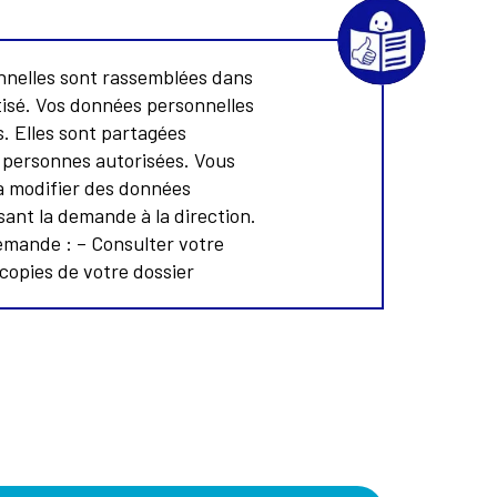
nelles sont rassemblées dans
tisé. Vos données personnelles
s. Elles sont partagées
 personnes autorisées. Vous
 modifier des données
sant la demande à la direction.
emande : – Consulter votre
 copies de votre dossier