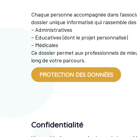
Chaque personne accompagnée dans l’associa
dossier unique informatisé qui rassemble des
– Administratives
– Éducatives (dont le projet personnalisé)
– Médicales
Ce dossier permet aux professionnels de mie
long de votre parcours.
PROTECTION DES DONNÉES
Confidentialité