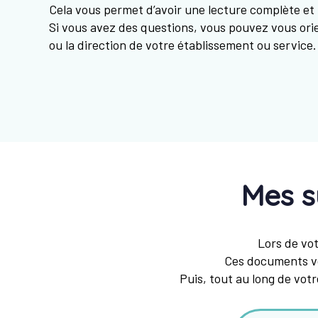
Cela vous permet d’avoir une lecture complète et li
Si vous avez des questions, vous pouvez vous orie
ou la direction de votre établissement ou service.
Mes 
Lors de vot
Ces documents vo
Puis, tout au long de vot