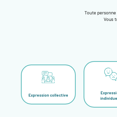
Toute personne 
Vous t
Express
Expression collective
individue