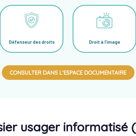
Défenseur des droits
Droit à l’image
CONSULTER DANS L’ESPACE DOCUMENTAIRE
ier usager informatisé 