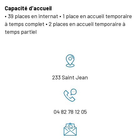
Capacité d’accueil
• 39 places en internat • 1 place en accueil temporaire
à temps complet • 2 places en accueil temporaire à
temps partiel
233 Saint Jean
04 82 78 12 05