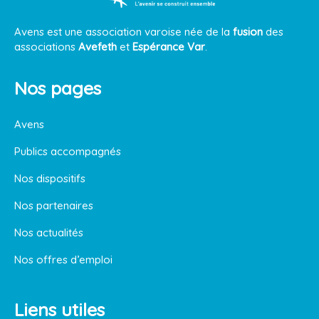
Avens est une association varoise née de la
fusion
des
associations
Avefeth
et
Espérance Var
.
Nos pages
Avens
Publics accompagnés
Nos dispositifs
Nos partenaires
Nos actualités
Nos offres d’emploi
Liens utiles