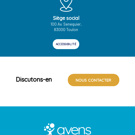
Siège social
100 Av. Senequier,
83000 Toulon
ACCESSIBILITÉ
Discutons-en
NOUS CONTACTER