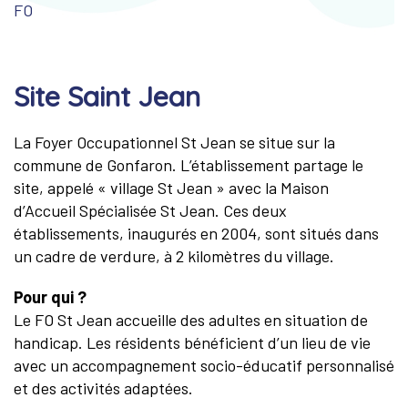
FO
Site Saint Jean
La Foyer Occupationnel St Jean se situe sur la
commune de Gonfaron. L’établissement partage le
site, appelé « village St Jean » avec la Maison
d’Accueil Spécialisée St Jean. Ces deux
établissements, inaugurés en 2004, sont situés dans
un cadre de verdure, à 2 kilomètres du village.
Pour qui ?
Le FO St Jean accueille des adultes en situation de
handicap. Les résidents bénéficient d’un lieu de vie
avec un accompagnement socio-éducatif personnalisé
et des activités adaptées.