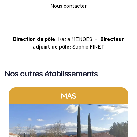
Nous contacter
Direction de pôle
: Katia MENGES
Directeur
adjoint de pôle
: Sophie FINET
Nos autres établissements
MAS