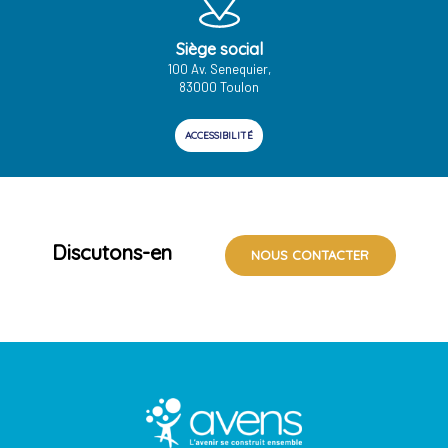
Siège social
100 Av. Senequier,
83000 Toulon
ACCESSIBILITÉ
Discutons-en
NOUS CONTACTER