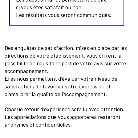
si vous êtes satisfait ou non.
Les résultats vous seront communiqués.
Des enquêtes de satisfaction, mises en place par les
directions de votre établissement, vous offrent la
possibilité de nous faire part de votre avis sur votre
accompagnement.
Elles nous permettent d’évaluer votre niveau de
satisfaction, de favoriser votre expression et
d’améliorer la qualité de l’accompagnement.
Chaque retour d’expérience sera lu avec attention.
Les appréciations que vous apporterez resteront
anonymes et confidentielles.