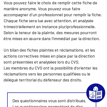
Vous pouvez faire le choix de remplir cette fiche de
manière anonyme. Vous pouvez vous faire
accompagner d’un professionnel pour remplir la fiche.
Chaque fiche sera lue avec attention, et analysée
trimestriellement en instance pluriprofessionnelle.
Selon la teneur de la plainte, des mesures pourront
être mises en œuvre dans l’immédiat par la direction.
Un bilan des fiches plaintes et réclamations, et les
actions correctives mises en place par la direction
sont présentées et analysées lors du CVS.
Les membres du CVS ont la possibilité d’orienter les
réclamations vers les personnes qualifiées ou le
délégué territorial du défenseur des droits.
Des questionnaires vous sont distribués.
Les questionnaires permettent de dire