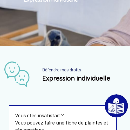
Défendre mes droits
Expression individuelle
Vous êtes insatisfait ?
Vous pouvez faire une fiche de plaintes et
réclamations.