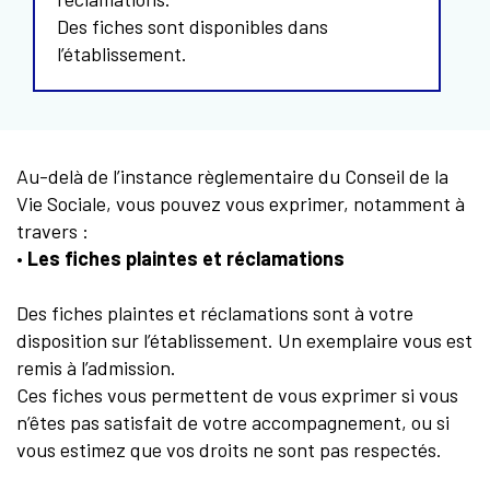
Des fiches sont disponibles dans
l’établissement.
Au-delà de l’instance règlementaire du Conseil de la
Vie Sociale, vous pouvez vous exprimer, notamment à
travers :
•
Les fiches plaintes et réclamations
Des fiches plaintes et réclamations sont à votre
disposition sur l’établissement. Un exemplaire vous est
remis à l’admission.
Ces fiches vous permettent de vous exprimer si vous
n’êtes pas satisfait de votre accompagnement, ou si
vous estimez que vos droits ne sont pas respectés.