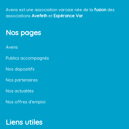
Avens est une association varoise née de la
fusion
des
associations
Avefeth
et
Espérance Var
.
Nos pages
Avens
Publics accompagnés
Nos dispositifs
Nos partenaires
Nos actualités
Nos offres d’emploi
Liens utiles