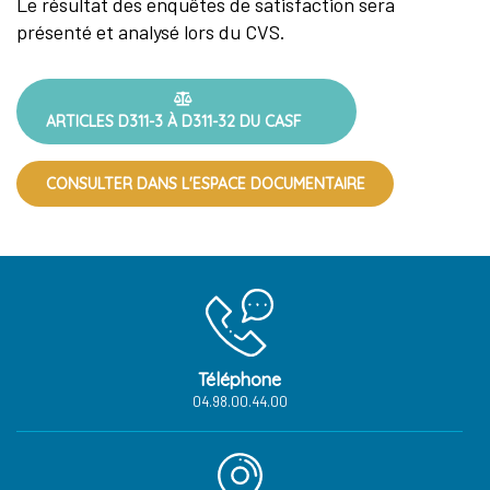
Le résultat des enquêtes de satisfaction sera
présenté et analysé lors du CVS.
ARTICLES D311-3 À D311-32 DU CASF
CONSULTER DANS L'ESPACE DOCUMENTAIRE
Téléphone
04.98.00.44.00