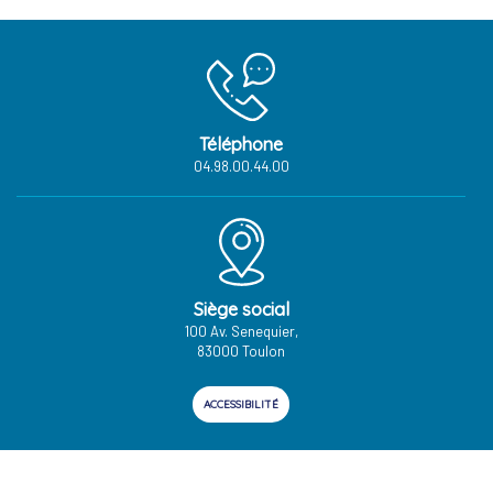
Téléphone
04.98.00.44.00
Siège social
100 Av. Senequier,
83000 Toulon
ACCESSIBILITÉ