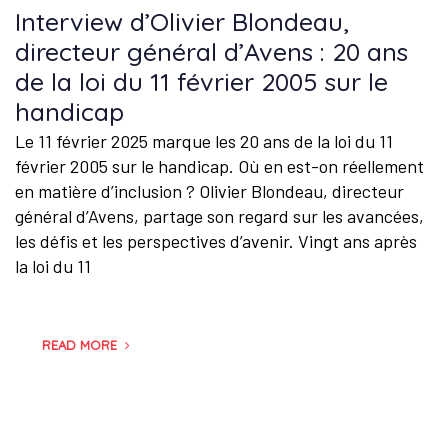
Interview d’Olivier Blondeau,
directeur général d’Avens : 20 ans
de la loi du 11 février 2005 sur le
handicap
Le 11 février 2025 marque les 20 ans de la loi du 11
février 2005 sur le handicap. Où en est-on réellement
en matière d’inclusion ? Olivier Blondeau, directeur
général d’Avens, partage son regard sur les avancées,
les défis et les perspectives d’avenir. Vingt ans après
la loi du 11
READ MORE