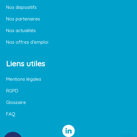
Nos dispositifs
Nos partenaires
Nos actualités
Nos offres d’emploi
Liens utiles
Mentions légales
RGPD
Glossaire
FAQ