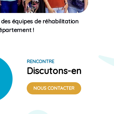
des équipes de réhabilitation
épartement !
RENCONTRE
Discutons-en
NOUS CONTACTER