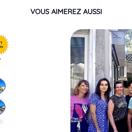
VOUS AIMEREZ AUSSI