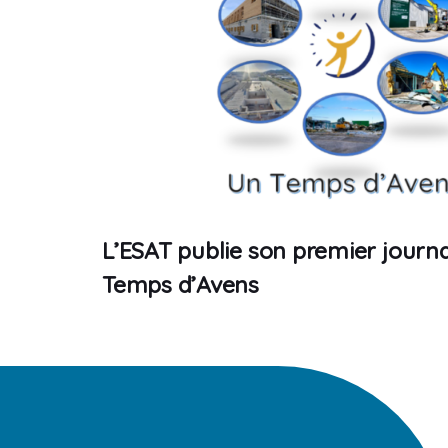
L’ESAT publie son premier journa
Temps d’Avens