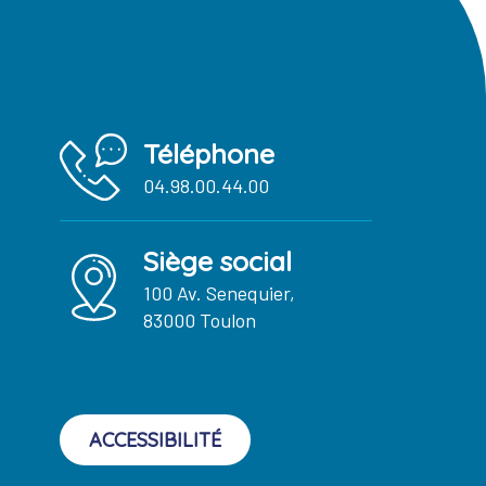
Téléphone
04.98.00.44.00
Siège social
100 Av. Senequier,
83000 Toulon
ACCESSIBILITÉ