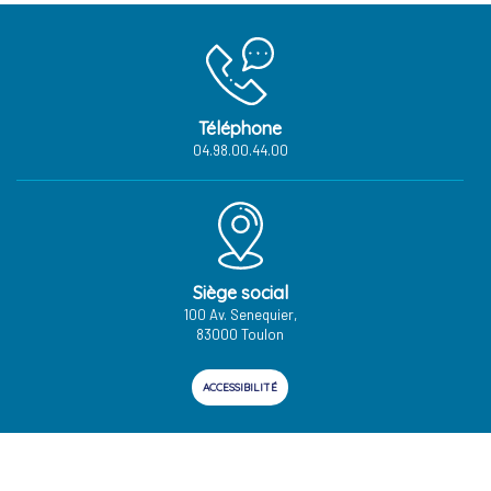
Téléphone
04.98.00.44.00
Siège social
100 Av. Senequier,
83000 Toulon
ACCESSIBILITÉ