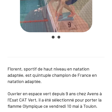
Florent, sportif de haut niveau en natation
adaptée, est quintuple champion de France en
natation adaptée.
Ouvrier en espace vert depuis 9 ans chez Avens à
l’Esat CAT Vert, il a été sélectionné pour porter la
flamme Olympique ce vendredi 10 mai à Toulon.