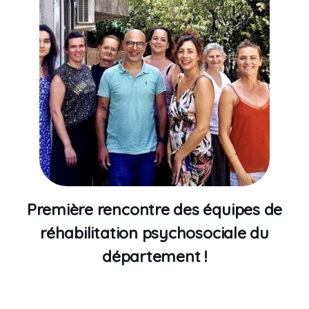
Première rencontre des équipes de
réhabilitation psychosociale du
département !