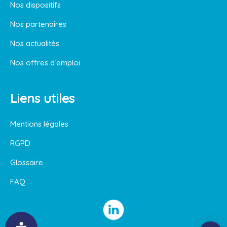
Nos dispositifs
Nos partenaires
Nos actualités
Nos offres d’emploi
Liens utiles
Mentions légales
RGPD
Glossaire
FAQ