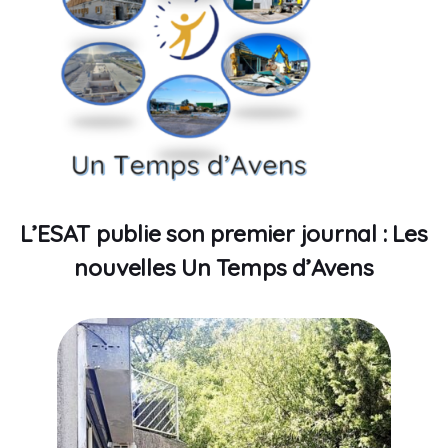
L’ESAT publie son premier journal : Les
nouvelles Un Temps d’Avens