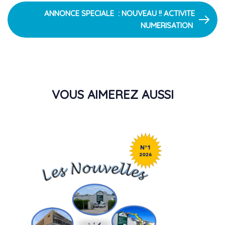
Next
ANNONCE SPECIALE : NOUVEAU !! ACTIVITE
Article
NUMERISATION
VOUS AIMEREZ AUSSI