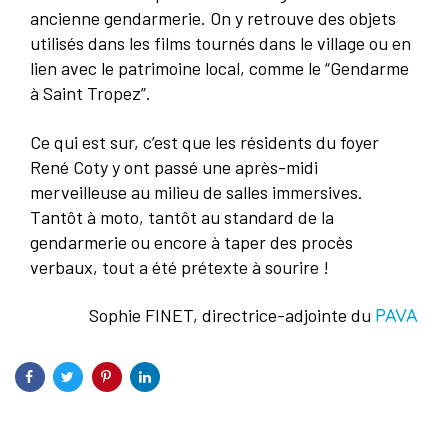
ancienne gendarmerie. On y retrouve des objets
utilisés dans les films tournés dans le village ou en
lien avec le patrimoine local, comme le “Gendarme
à Saint Tropez”.
Ce qui est sur, c’est que les résidents du foyer
René Coty y ont passé une après-midi
merveilleuse au milieu de salles immersives.
Tantôt à moto, tantôt au standard de la
gendarmerie ou encore à taper des procès
verbaux, tout a été prétexte à sourire !
Sophie FINET, directrice-adjointe du
PAVA