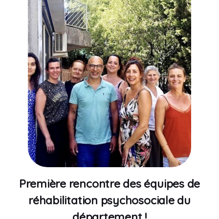
Première rencontre des équipes de
réhabilitation psychosociale du
département !