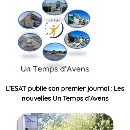
L’ESAT publie son premier journal : Les
nouvelles Un Temps d’Avens