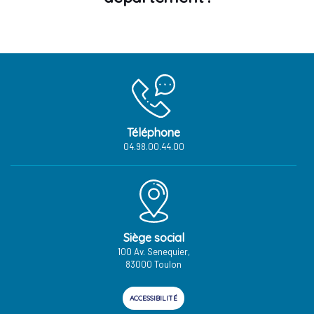
Téléphone
04.98.00.44.00
Siège social
100 Av. Senequier,
83000 Toulon
ACCESSIBILITÉ