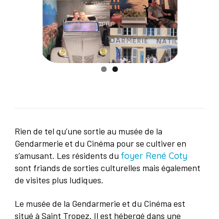
Rien de tel qu’une sortie au musée de la
Gendarmerie et du Cinéma pour se cultiver en
s’amusant. Les résidents du
foyer René Coty
sont friands de sorties culturelles mais également
de visites plus ludiques.
Le musée de la Gendarmerie et du Cinéma est
situé à Saint Tropez. Il est hébergé dans une