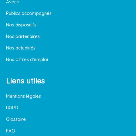
Avens
Publics accompagnés
Nos dispositifs
Nos partenaires
Nos actualités
Nos offres d’emploi
Liens utiles
Mentions légales
RGPD
Glossaire
FAQ