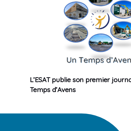
L’ESAT publie son premier journa
Temps d’Avens