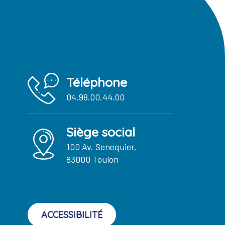
Téléphone
04.98.00.44.00
Siège social
100 Av. Senequier,
83000 Toulon
ACCESSIBILITÉ