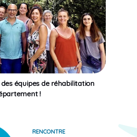
des équipes de réhabilitation
épartement !
RENCONTRE