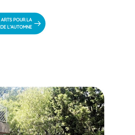
 ARTS POUR LA
 DE L’AUTOMNE