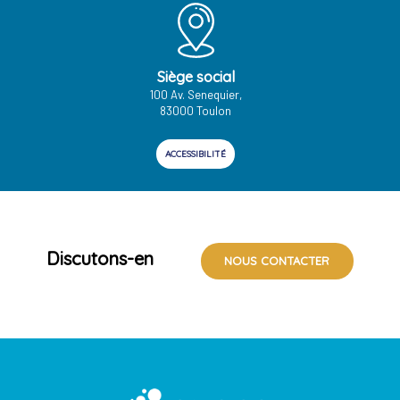
Siège social
100 Av. Senequier,
83000 Toulon
ACCESSIBILITÉ
Discutons-en
NOUS CONTACTER