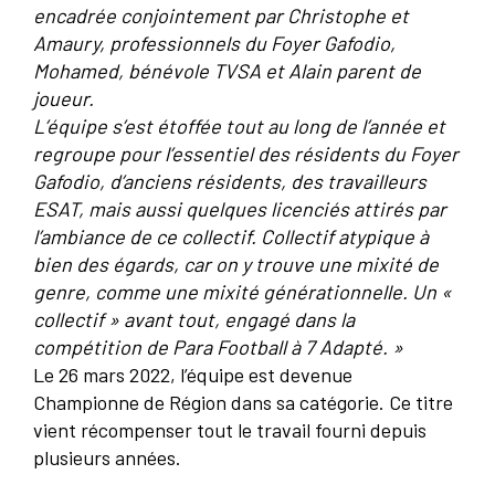
encadrée conjointement par Christophe et
Amaury, professionnels du Foyer Gafodio,
Mohamed, bénévole TVSA et Alain parent de
joueur.
L’équipe s’est étoffée tout au long de l’année et
regroupe pour l’essentiel des résidents du Foyer
Gafodio, d’anciens résidents, des travailleurs
ESAT, mais aussi quelques licenciés attirés par
l’ambiance de ce collectif. Collectif atypique à
bien des égards, car on y trouve une mixité de
genre, comme une mixité générationnelle. Un «
collectif » avant tout, engagé dans la
compétition de Para Football à 7 Adapté. »
Le 26 mars 2022, l’équipe est devenue
Championne de Région dans sa catégorie. Ce titre
vient récompenser tout le travail fourni depuis
plusieurs années.