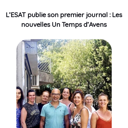
L’ESAT publie son premier journal : Les
nouvelles Un Temps d’Avens