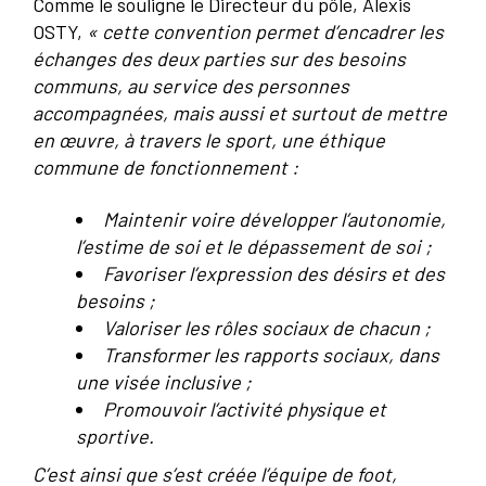
Comme le souligne le Directeur du pôle, Alexis
OSTY,
« cette convention permet d’encadrer les
échanges des deux parties sur des besoins
communs, au service des personnes
accompagnées, mais aussi et surtout de mettre
en œuvre, à travers le sport, une éthique
commune de fonctionnement :
Maintenir voire développer l’autonomie,
l’estime de soi et le dépassement de soi ;
Favoriser l’expression des désirs et des
besoins ;
Valoriser les rôles sociaux de chacun ;
Transformer les rapports sociaux, dans
une visée inclusive ;
Promouvoir l’activité physique et
sportive.
C’est ainsi que s’est créée l’équipe de foot,