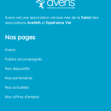
Avens est une association varoise née de la
fusion
des
associations
Avefeth
et
Espérance Var
.
Nos pages
Avens
Publics accompagnés
Nos dispositifs
Nos partenaires
Nos actualités
Nos offres d’emploi