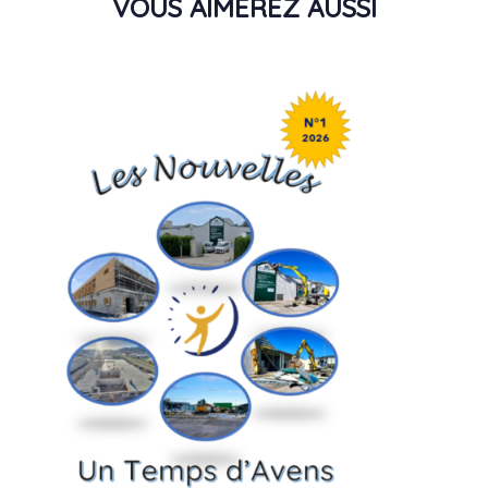
VOUS AIMEREZ AUSSI