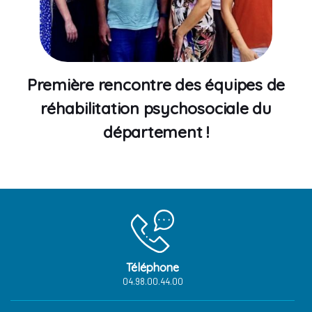
Première rencontre des équipes de
réhabilitation psychosociale du
département !
Téléphone
04.98.00.44.00