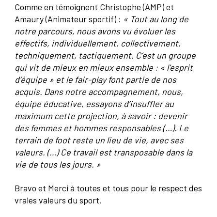
Comme en témoignent Christophe (AMP) et
Amaury (Animateur sportif) :
« Tout au long de
notre parcours, nous avons vu évoluer les
effectifs, individuellement, collectivement,
techniquement, tactiquement. C’est un groupe
qui vit de mieux en mieux ensemble : « l’esprit
d’équipe » et le fair-play font partie de nos
acquis. Dans notre accompagnement, nous,
équipe éducative, essayons d’insuffler au
maximum cette projection, à savoir : devenir
des femmes et hommes responsables (…). Le
terrain de foot reste un lieu de vie, avec ses
valeurs. (…) Ce travail est transposable dans la
vie de tous les jours. »
Bravo et Merci à toutes et tous pour le respect des
vraies valeurs du sport.