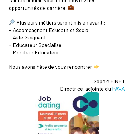
talents comme vous et découvrez des
opportunités de carrière.
Plusieurs métiers seront mis en avant :
– Accompagnant Educatif et Social
– Aide-Soignant
– Educateur Spécialisé
– Moniteur Educateur
Nous avons hâte de vous rencontrer
Sophie FINET
Directrice-adjointe du
PAVA