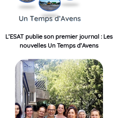
L’ESAT publie son premier journal : Les
nouvelles Un Temps d’Avens