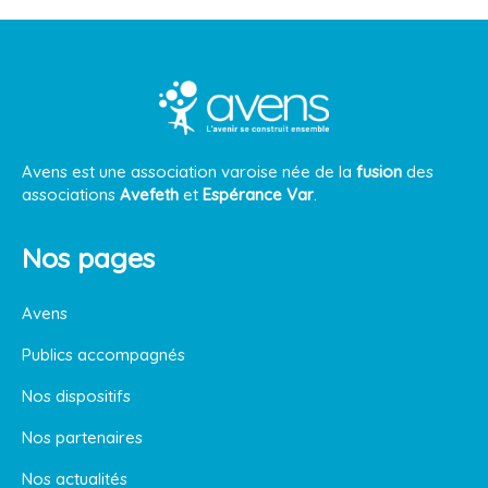
Avens est une association varoise née de la
fusion
des
associations
Avefeth
et
Espérance Var
.
Nos pages
Avens
Publics accompagnés
Nos dispositifs
Nos partenaires
Nos actualités