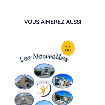
VOUS AIMEREZ AUSSI