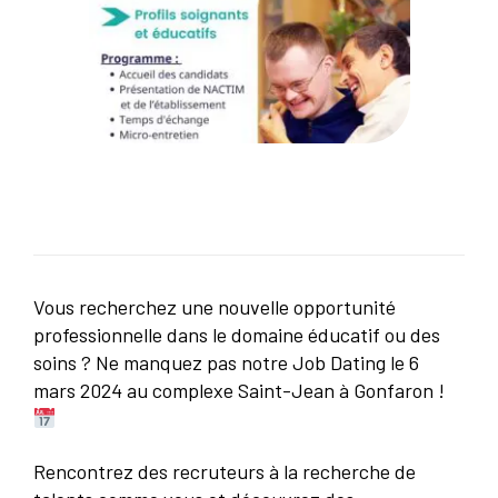
Vous recherchez une nouvelle opportunité
professionnelle dans le domaine éducatif ou des
soins ? Ne manquez pas notre Job Dating le 6
mars 2024 au complexe Saint-Jean à Gonfaron !
Rencontrez des recruteurs à la recherche de