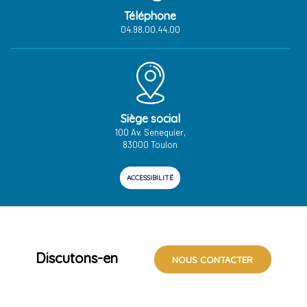
Téléphone
04.98.00.44.00
Siège social
100 Av. Senequier,
83000 Toulon
ACCESSIBILITÉ
Discutons-en
NOUS CONTACTER