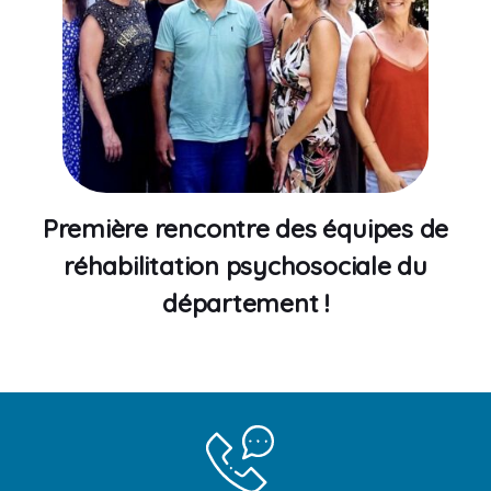
Première rencontre des équipes de
réhabilitation psychosociale du
département !