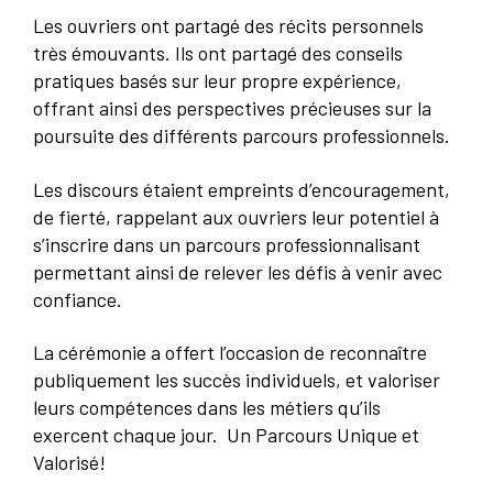
Les ouvriers ont partagé des récits personnels
très émouvants. Ils ont partagé des conseils
pratiques basés sur leur propre expérience,
offrant ainsi des perspectives précieuses sur la
poursuite des différents parcours professionnels.
Les discours étaient empreints d’encouragement,
de fierté, rappelant aux ouvriers leur potentiel à
s’inscrire dans un parcours professionnalisant
permettant ainsi de relever les défis à venir avec
confiance.
La cérémonie a offert l’occasion de reconnaître
publiquement les succès individuels, et valoriser
leurs compétences dans les métiers qu’ils
exercent chaque jour. Un Parcours Unique et
Valorisé!