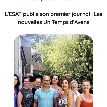
L’ESAT publie son premier journal : Les
nouvelles Un Temps d’Avens