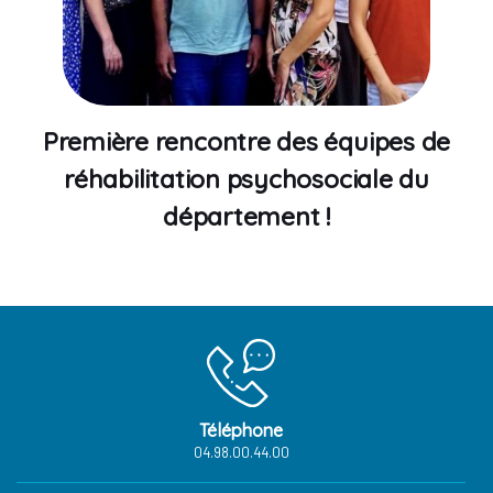
Première rencontre des équipes de
réhabilitation psychosociale du
département !
Téléphone
04.98.00.44.00