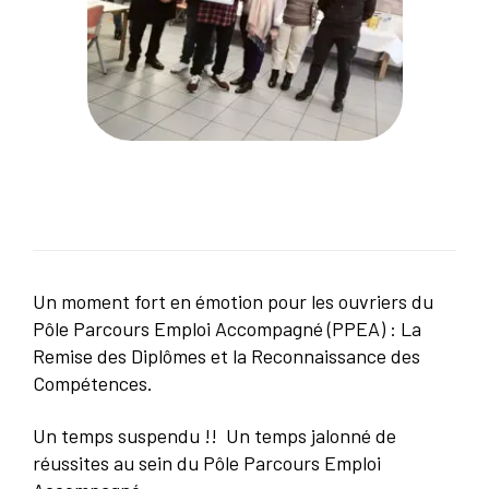
Un moment fort en émotion pour les ouvriers du
Pôle Parcours Emploi Accompagné (PPEA) : La
Remise des Diplômes et la Reconnaissance des
Compétences.
Un temps suspendu !! Un temps jalonné de
réussites au sein du Pôle Parcours Emploi