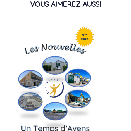
VOUS AIMEREZ AUSSI