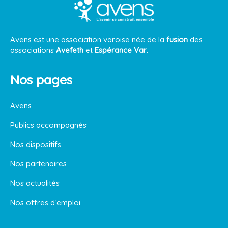
Avens est une association varoise née de la
fusion
des
associations
Avefeth
et
Espérance Var
.
Nos pages
Avens
Publics accompagnés
Nos dispositifs
Nos partenaires
Nos actualités
Nos offres d’emploi