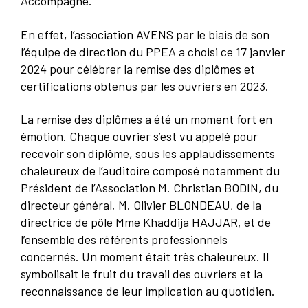
Accompagné.
En effet, l’association AVENS par le biais de son
l’équipe de direction du PPEA a choisi ce 17 janvier
2024 pour célébrer la remise des diplômes et
certifications obtenus par les ouvriers en 2023.
La remise des diplômes a été un moment fort en
émotion. Chaque ouvrier s’est vu appelé pour
recevoir son diplôme, sous les applaudissements
chaleureux de l’auditoire composé notamment du
Président de l’Association M. Christian BODIN, du
directeur général, M. Olivier BLONDEAU, de la
directrice de pôle Mme Khaddija HAJJAR, et de
l’ensemble des référents professionnels
concernés. Un moment était très chaleureux. Il
symbolisait le fruit du travail des ouvriers et la
reconnaissance de leur implication au quotidien.