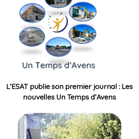
L’ESAT publie son premier journal : Les
nouvelles Un Temps d’Avens