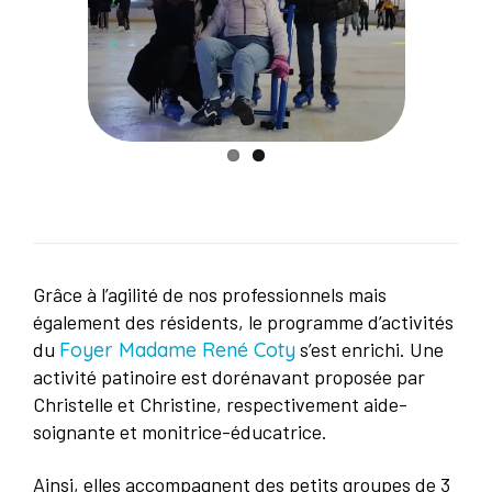
Grâce à l’agilité de nos professionnels mais
également des résidents, le programme d’activités
du
Foyer Madame René Coty
s’est enrichi. Une
activité patinoire est dorénavant proposée par
Christelle et Christine, respectivement aide-
soignante et monitrice-éducatrice.
Ainsi, elles accompagnent des petits groupes de 3