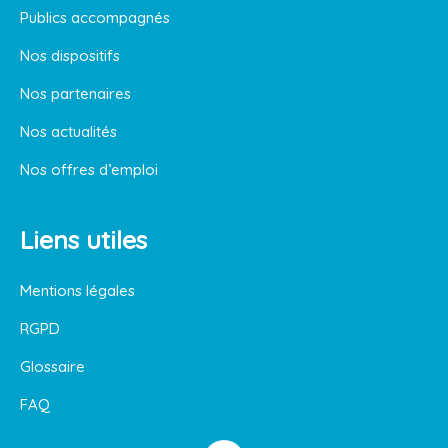
Publics accompagnés
Nos dispositifs
Nos partenaires
Nos actualités
Nos offres d’emploi
Liens utiles
Mentions légales
RGPD
Glossaire
FAQ