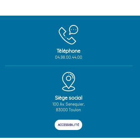
Téléphone
04.98.00.44.00
Siège social
100 Av. Senequier,
83000 Toulon
ACCESSIBILITÉ