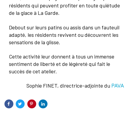
résidents qui peuvent profiter en toute quiétude
de la glace à La Garde.
Debout sur leurs patins ou assis dans un fauteuil
adapté, les résidents revivent ou découvrent les
sensations de la glisse.
Cette activité leur donnent à tous un immense
sentiment de liberté et de légèreté qui fait le
succès de cet atelier.
Sophie FINET, directrice-adjointe du
PAVA